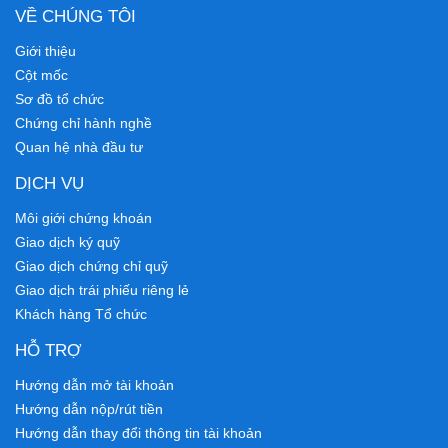
VỀ CHÚNG TÔI
Giới thiệu
Cột mốc
Sơ đồ tổ chức
Chứng chỉ hành nghề
Quan hệ nhà đầu tư
DỊCH VỤ
Môi giới chứng khoán
Giao dịch ký quỹ
Giao dịch chứng chỉ quỹ
Giao dịch trái phiếu riêng lẻ
Khách hàng Tổ chức
HỖ TRỢ
Hướng dẫn mở tài khoản
Hướng dẫn nộp/rút tiền
Hướng dẫn thay đổi thông tin tài khoản