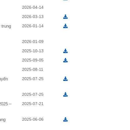
2026-04-14
2026-03-13
 trung
2026-01-14
2026-01-09
2025-10-13
2025-09-05
2025-08-11
uyển
2025-07-25
2025-07-25
2025 –
2025-07-21
àng
2025-06-06