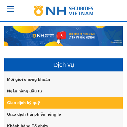
Dịch vụ
Môi giới chứng khoán
Ngân hàng đầu tư
Giao dịch ký quỹ
Giao dịch trái phiếu riêng lẻ
Khách hàng Tổ chức