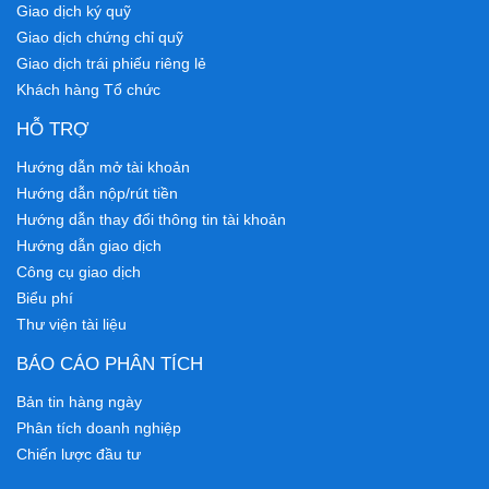
Giao dịch ký quỹ
Giao dịch chứng chỉ quỹ
Giao dịch trái phiếu riêng lẻ
Khách hàng Tổ chức
HỖ TRỢ
Hướng dẫn mở tài khoản
Hướng dẫn nộp/rút tiền
Hướng dẫn thay đổi thông tin tài khoản
Hướng dẫn giao dịch
Công cụ giao dịch
Biểu phí
Thư viện tài liệu
BÁO CÁO PHÂN TÍCH
Bản tin hàng ngày
Phân tích doanh nghiệp
Chiến lược đầu tư