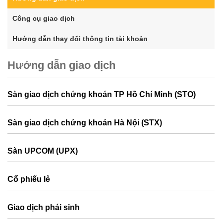
Công cụ giao dịch
Hướng dẫn thay đổi thông tin tài khoản
Hướng dẫn giao dịch
Sàn giao dịch chứng khoán TP Hồ Chí Minh (STO)
Sàn giao dịch chứng khoán Hà Nội (STX)
Sàn UPCOM (UPX)
Cổ phiếu lẻ
Giao dịch phái sinh