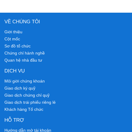
VỀ CHÚNG TÔI
Giới thiệu
Cột mốc
Sơ đồ tổ chức
Chứng chỉ hành nghề
Quan hệ nhà đầu tư
DỊCH VỤ
Môi giới chứng khoán
Giao dịch ký quỹ
Giao dịch chứng chỉ quỹ
Giao dịch trái phiếu riêng lẻ
Khách hàng Tổ chức
HỖ TRỢ
Hướng dẫn mở tài khoản