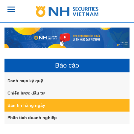
Báo cáo
Danh mục ký quỹ
Chiến lược đầu tư
Bản tin hàng ngày
Phân tích doanh nghiệp