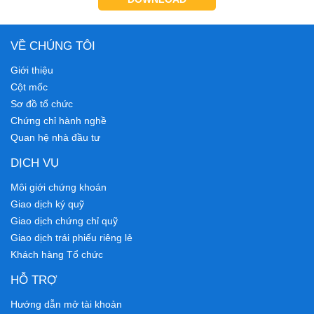
VỀ CHÚNG TÔI
Giới thiệu
Cột mốc
Sơ đồ tổ chức
Chứng chỉ hành nghề
Quan hệ nhà đầu tư
DỊCH VỤ
Môi giới chứng khoán
Giao dịch ký quỹ
Giao dịch chứng chỉ quỹ
Giao dịch trái phiếu riêng lẻ
Khách hàng Tổ chức
HỖ TRỢ
Hướng dẫn mở tài khoản