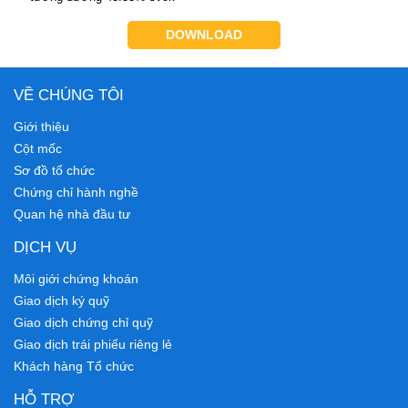
DOWNLOAD
VỀ CHÚNG TÔI
Giới thiệu
Cột mốc
Sơ đồ tổ chức
Chứng chỉ hành nghề
Quan hệ nhà đầu tư
DỊCH VỤ
Môi giới chứng khoán
Giao dịch ký quỹ
Giao dịch chứng chỉ quỹ
Giao dịch trái phiếu riêng lẻ
Khách hàng Tổ chức
HỖ TRỢ