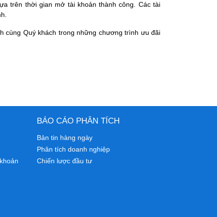
a trên thời gian mở tài khoản thành công. Các tài
nh.
h cùng Quý khách trong những chương trình ưu đãi
BÁO CÁO PHÂN TÍCH
Bản tin hàng ngày
Phân tích doanh nghiệp
 khoản
Chiến lược đầu tư