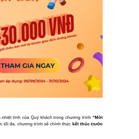
nhiệt tình của Quý khách trong chương trình
“Mời
 tối đa
, chương trình sẽ chính thức
kết thúc trước