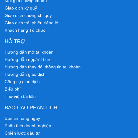
Môi giới chứng khoán
Giao dịch ký quỹ
Giao dịch chứng chỉ quỹ
Giao dịch trái phiếu riêng lẻ
Khách hàng Tổ chức
HỖ TRỢ
Hướng dẫn mở tài khoản
Hướng dẫn nộp/rút tiền
Hướng dẫn thay đổi thông tin tài khoản
Hướng dẫn giao dịch
Công cụ giao dịch
Biểu phí
Thư viện tài liệu
BÁO CÁO PHÂN TÍCH
Bản tin hàng ngày
Phân tích doanh nghiệp
Chiến lược đầu tư