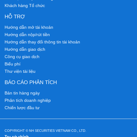
Khách hàng Tổ chức
HỖ TRỢ
Hướng dẫn mở tài khoản
Hướng dẫn nộp/rút tiền
Hướng dẫn thay đổi thông tin tài khoản
Hướng dẫn giao dịch
Công cụ giao dịch
Biểu phí
Thư viện tài liệu
BÁO CÁO PHÂN TÍCH
Bản tin hàng ngày
Phân tích doanh nghiệp
Chiến lược đầu tư
COPYRIGHT © NH SECURITIES VIETNAM CO., LTD.
Trụ sở chính