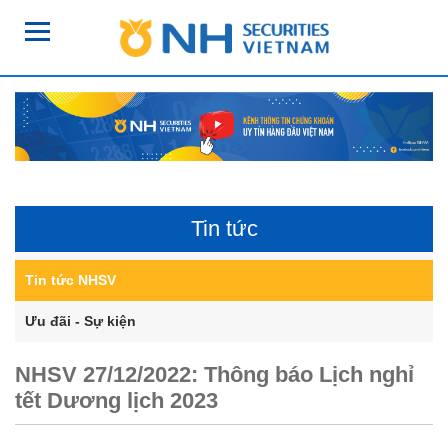
Tin tức
Tin tức NHSV
Ưu đãi - Sự kiện
NHSV 27/12/2022: Thông báo Lịch nghỉ
tết Dương lịch 2023