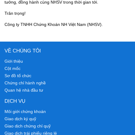
tưởng, đồng hành cùng NHSV trong thời gian tới.
Trân trọng!
Công ty TNHH Chứng Khoán NH Việt Nam (NHSV).
VỀ CHÚNG TÔI
Giới thiệu
Cột mốc
Sơ đồ tổ chức
Chứng chỉ hành nghề
Quan hệ nhà đầu tư
DỊCH VỤ
Môi giới chứng khoán
Giao dịch ký quỹ
Giao dịch chứng chỉ quỹ
Giao dịch trái phiếu riêng lẻ