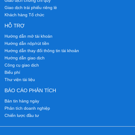
Giao dịch chứng chỉ quỹ
Giao dịch trái phiếu riêng lẻ
Khách hàng Tổ chức
HỖ TRỢ
Hướng dẫn mở tài khoản
Hướng dẫn nộp/rút tiền
Hướng dẫn thay đổi thông tin tài khoản
Hướng dẫn giao dịch
Công cụ giao dịch
Biểu phí
Thư viện tài liệu
BÁO CÁO PHÂN TÍCH
Bản tin hàng ngày
Phân tích doanh nghiệp
Chiến lược đầu tư