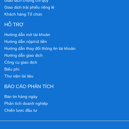
Giao dịch chứng chỉ quỹ
Giao dịch trái phiếu riêng lẻ
Khách hàng Tổ chức
HỖ TRỢ
Hướng dẫn mở tài khoản
Hướng dẫn nộp/rút tiền
Hướng dẫn thay đổi thông tin tài khoản
Hướng dẫn giao dịch
Công cụ giao dịch
Biểu phí
Thư viện tài liệu
BÁO CÁO PHÂN TÍCH
Bản tin hàng ngày
Phân tích doanh nghiệp
Chiến lược đầu tư