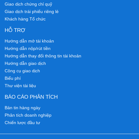
Giao dịch chứng chỉ quỹ
Giao dịch trái phiếu riêng lẻ
Khách hàng Tổ chức
HỖ TRỢ
Hướng dẫn mở tài khoản
Hướng dẫn nộp/rút tiền
Hướng dẫn thay đổi thông tin tài khoản
Hướng dẫn giao dịch
Công cụ giao dịch
Biểu phí
Thư viện tài liệu
BÁO CÁO PHÂN TÍCH
Bản tin hàng ngày
Phân tích doanh nghiệp
Chiến lược đầu tư