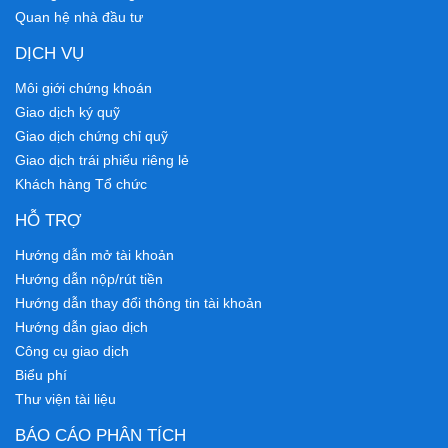
Quan hệ nhà đầu tư
DỊCH VỤ
Môi giới chứng khoán
Giao dịch ký quỹ
Giao dịch chứng chỉ quỹ
Giao dịch trái phiếu riêng lẻ
Khách hàng Tổ chức
HỖ TRỢ
Hướng dẫn mở tài khoản
Hướng dẫn nộp/rút tiền
Hướng dẫn thay đổi thông tin tài khoản
Hướng dẫn giao dịch
Công cụ giao dịch
Biểu phí
Thư viện tài liệu
BÁO CÁO PHÂN TÍCH