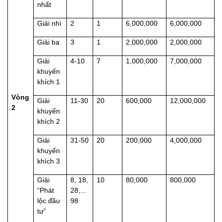
nhất
Giải nhì
2
1
6,000,000
6,000,000
Giải ba
3
1
2,000,000
2,000,000
Giải
4-10
7
1,000,000
7,000,000
khuyến
khích 1
Vòng
Giải
11-30
20
600,000
12,000,000
2
khuyến
khích 2
Giải
31-50
20
200,000
4,000,000
khuyến
khích 3
Giải
8, 18,
10
80,000
800,000
“Phát
28,...
lộc đầu
98
tư”