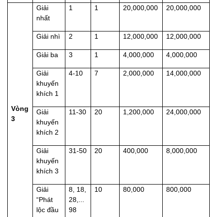
Giải
1
1
20,000,000
20,000,000
nhất
Giải nhì
2
1
12,000,000
12,000,000
Giải ba
3
1
4,000,000
4,000,000
Giải
4-10
7
2,000,000
14,000,000
khuyến
khích 1
Vòng
Giải
11-30
20
1,200,000
24,000,000
3
khuyến
khích 2
Giải
31-50
20
400,000
8,000,000
khuyến
khích 3
Giải
8, 18,
10
80,000
800,000
“Phát
28,...
lộc đầu
98