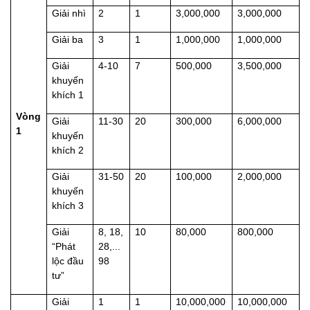
Giải nhì
2
1
3,000,000
3,000,000
Giải ba
3
1
1,000,000
1,000,000
Giải
4-10
7
500,000
3,500,000
khuyến
khích 1
Vòng
Giải
11-30
20
300,000
6,000,000
1
khuyến
khích 2
Giải
31-50
20
100,000
2,000,000
khuyến
khích 3
Giải
8, 18,
10
80,000
800,000
“Phát
28,...
lộc đầu
98
tư”
Giải
1
1
10,000,000
10,000,000