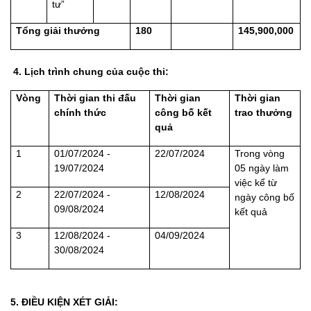
tư”
Tổng giải thưởng
180
145,900,000
4. Lịch trình chung của cuộc thi:
Vòng
Thời gian thi đấu
Thời gian
Thời gian
chính thức
công bố kết
trao thưởng
quả
1
01/07/2024 -
22/07/2024
Trong vòng
19/07/2024
05 ngày làm
việc kể từ
2
22/07/2024 -
12/08/2024
ngày công bố
09/08/2024
kết quả
3
12/08/2024 -
04/09/2024
30/08/2024
5. ĐIỀU KIỆN XÉT GIẢI: