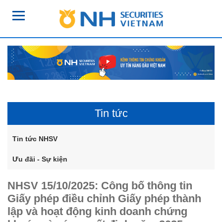
Tin tức
Tin tức NHSV
Ưu đãi - Sự kiện
NHSV 15/10/2025: Công bố thông tin
Giấy phép điều chỉnh Giấy phép thành
lập và hoạt động kinh doanh chứng