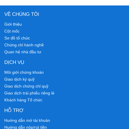
VỀ CHÚNG TÔI
Giới thiệu
Cột mốc
Sơ đồ tổ chức
Chứng chỉ hành nghề
Quan hệ nhà đầu tư
DỊCH VỤ
Môi giới chứng khoán
Giao dịch ký quỹ
Giao dịch chứng chỉ quỹ
Giao dịch trái phiếu riêng lẻ
Khách hàng Tổ chức
HỖ TRỢ
Hướng dẫn mở tài khoản
Hướng dẫn nộp/rút tiền