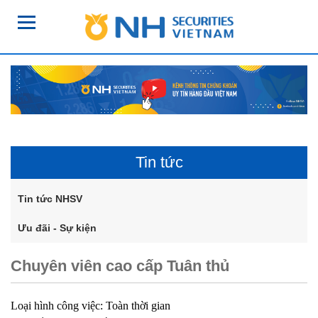
Tin tức
Tin tức NHSV
Ưu đãi - Sự kiện
Chuyên viên cao cấp Tuân thủ
Loại hình công việc: Toàn thời gian