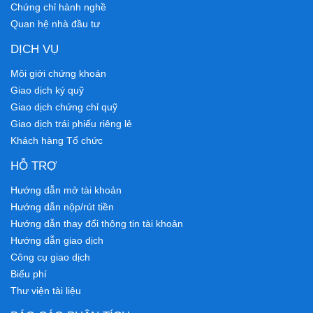
Chứng chỉ hành nghề
Quan hệ nhà đầu tư
DỊCH VỤ
Môi giới chứng khoán
Giao dịch ký quỹ
Giao dịch chứng chỉ quỹ
Giao dịch trái phiếu riêng lẻ
Khách hàng Tổ chức
HỖ TRỢ
Hướng dẫn mở tài khoản
Hướng dẫn nộp/rút tiền
Hướng dẫn thay đổi thông tin tài khoản
Hướng dẫn giao dịch
Công cụ giao dịch
Biểu phí
Thư viện tài liệu