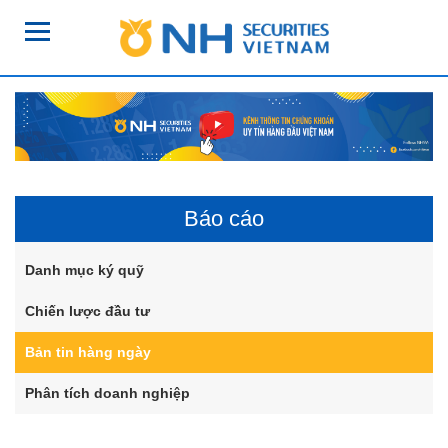
Báo cáo
Danh mục ký quỹ
Chiến lược đầu tư
Bản tin hàng ngày
Phân tích doanh nghiệp