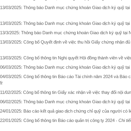
3/03/2025: Thông báo Danh mục chứng khoán Giao dịch ký quỹ tạ
3/03/2025: Thông báo Danh mục chứng khoán Giao dịch ký quỹ tại
3/3/2025: Thông báo Danh mục chứng khoán Giao dịch ký quỹ tại 
3/03/2025: Công bố Quyết định về việc thu hồi Giấy chứng nhận đủ 
3/03/2025: Công bố thông tin Nghị quyết Hội đồng thành viên về việc
6/03/2025: Thông báo Danh mục chứng khoán Giao dịch ký quỹ tại
4/03/2025: Công bố thông tin Báo cáo Tài chính năm 2024 và Báo cá
ết
1/02/2025: Công bố thông tin Giấy xác nhận về việc thay đổi nội du
6/02/2025: Thông báo Danh mục chứng khoán Giao dịch ký quỹ tại
4/01/2025: Báo cáo kết quả giao dịch chứng chỉ quỹ của người có li
2/01/2025: Công bố thông tin Báo cáo quản trị công ty 2024
Chi tiế
-