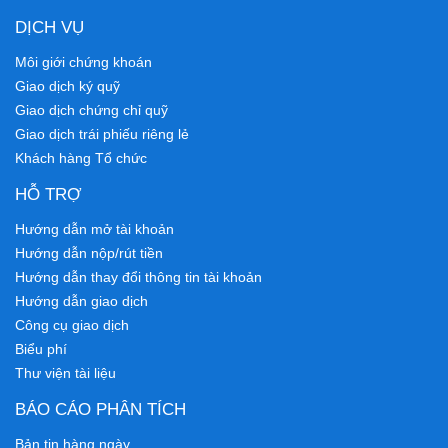
DỊCH VỤ
Môi giới chứng khoán
Giao dịch ký quỹ
Giao dịch chứng chỉ quỹ
Giao dịch trái phiếu riêng lẻ
Khách hàng Tổ chức
HỖ TRỢ
Hướng dẫn mở tài khoản
Hướng dẫn nộp/rút tiền
Hướng dẫn thay đổi thông tin tài khoản
Hướng dẫn giao dịch
Công cụ giao dịch
Biểu phí
Thư viện tài liệu
BÁO CÁO PHÂN TÍCH
Bản tin hàng ngày