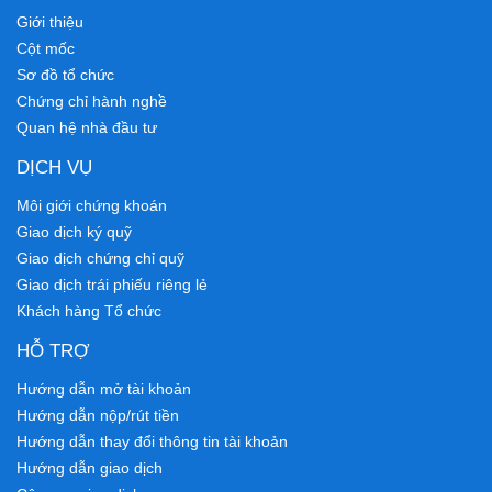
Giới thiệu
Cột mốc
Sơ đồ tổ chức
Chứng chỉ hành nghề
Quan hệ nhà đầu tư
DỊCH VỤ
Môi giới chứng khoán
Giao dịch ký quỹ
Giao dịch chứng chỉ quỹ
Giao dịch trái phiếu riêng lẻ
Khách hàng Tổ chức
HỖ TRỢ
Hướng dẫn mở tài khoản
Hướng dẫn nộp/rút tiền
Hướng dẫn thay đổi thông tin tài khoản
Hướng dẫn giao dịch