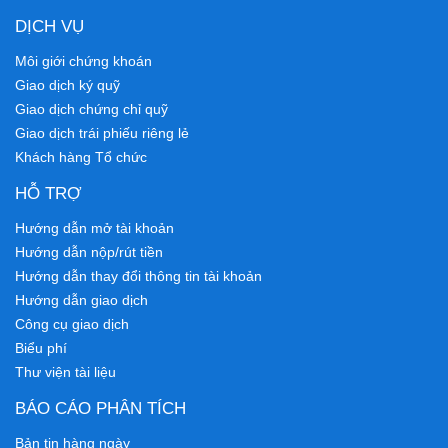
DỊCH VỤ
Môi giới chứng khoán
Giao dịch ký quỹ
Giao dịch chứng chỉ quỹ
Giao dịch trái phiếu riêng lẻ
Khách hàng Tổ chức
HỖ TRỢ
Hướng dẫn mở tài khoản
Hướng dẫn nộp/rút tiền
Hướng dẫn thay đổi thông tin tài khoản
Hướng dẫn giao dịch
Công cụ giao dịch
Biểu phí
Thư viện tài liệu
BÁO CÁO PHÂN TÍCH
Bản tin hàng ngày