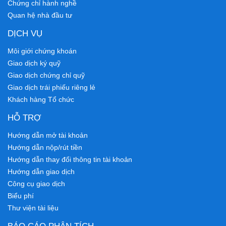
Chứng chỉ hành nghề
Quan hệ nhà đầu tư
DỊCH VỤ
Môi giới chứng khoán
Giao dịch ký quỹ
Giao dịch chứng chỉ quỹ
Giao dịch trái phiếu riêng lẻ
Khách hàng Tổ chức
HỖ TRỢ
Hướng dẫn mở tài khoản
Hướng dẫn nộp/rút tiền
Hướng dẫn thay đổi thông tin tài khoản
Hướng dẫn giao dịch
Công cụ giao dịch
Biểu phí
Thư viện tài liệu