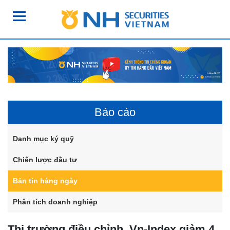
Báo cáo
Danh mục ký quỹ
Chiến lược đầu tư
Bản tin hàng ngày
Phân tích doanh nghiệp
Thị trường điều chỉnh, Vn-Index giảm 4