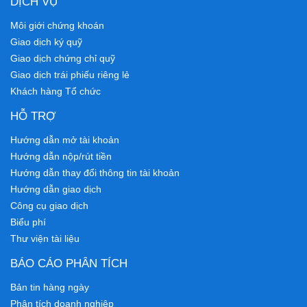
DỊCH VỤ
Môi giới chứng khoán
Giao dịch ký quỹ
Giao dịch chứng chỉ quỹ
Giao dịch trái phiếu riêng lẻ
Khách hàng Tổ chức
HỖ TRỢ
Hướng dẫn mở tài khoản
Hướng dẫn nộp/rút tiền
Hướng dẫn thay đổi thông tin tài khoản
Hướng dẫn giao dịch
Công cụ giao dịch
Biểu phí
Thư viện tài liệu
BÁO CÁO PHÂN TÍCH
Bản tin hàng ngày
Phân tích doanh nghiệp