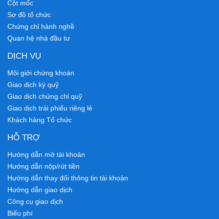
Cột mốc
Sơ đồ tổ chức
Chứng chỉ hành nghề
Quan hệ nhà đầu tư
DỊCH VỤ
Môi giới chứng khoán
Giao dịch ký quỹ
Giao dịch chứng chỉ quỹ
Giao dịch trái phiếu riêng lẻ
Khách hàng Tổ chức
HỖ TRỢ
Hướng dẫn mở tài khoản
Hướng dẫn nộp/rút tiền
Hướng dẫn thay đổi thông tin tài khoản
Hướng dẫn giao dịch
Công cụ giao dịch
Biểu phí