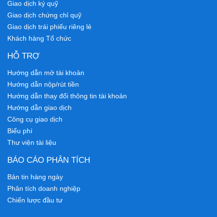
Giao dịch ký quỹ
Giao dịch chứng chỉ quỹ
Giao dịch trái phiếu riêng lẻ
Khách hàng Tổ chức
HỖ TRỢ
Hướng dẫn mở tài khoản
Hướng dẫn nộp/rút tiền
Hướng dẫn thay đổi thông tin tài khoản
Hướng dẫn giao dịch
Công cụ giao dịch
Biểu phí
Thư viện tài liệu
BÁO CÁO PHÂN TÍCH
Bản tin hàng ngày
Phân tích doanh nghiệp
Chiến lược đầu tư