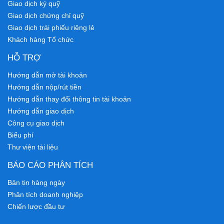
Giao dịch ký quỹ
Giao dịch chứng chỉ quỹ
Giao dịch trái phiếu riêng lẻ
Khách hàng Tổ chức
HỖ TRỢ
Hướng dẫn mở tài khoản
Hướng dẫn nộp/rút tiền
Hướng dẫn thay đổi thông tin tài khoản
Hướng dẫn giao dịch
Công cụ giao dịch
Biểu phí
Thư viện tài liệu
BÁO CÁO PHÂN TÍCH
Bản tin hàng ngày
Phân tích doanh nghiệp
Chiến lược đầu tư