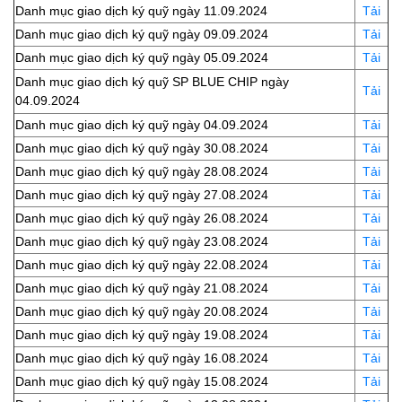
Danh mục giao dịch ký quỹ ngày 11.09.2024
Tải
Danh mục giao dịch ký quỹ ngày 09.09.2024
Tải
Danh mục giao dịch ký quỹ ngày 05.09.2024
Tải
Danh mục giao dịch ký quỹ SP BLUE CHIP ngày
Tải
04.09.2024
Danh mục giao dịch ký quỹ ngày 04.09.2024
Tải
Danh mục giao dịch ký quỹ ngày 30.08.2024
Tải
Danh mục giao dịch ký quỹ ngày 28.08.2024
Tải
Danh mục giao dịch ký quỹ ngày 27.08.2024
Tải
Danh mục giao dịch ký quỹ ngày 26.08.2024
Tải
Danh mục giao dịch ký quỹ ngày 23.08.2024
Tải
Danh mục giao dịch ký quỹ ngày 22.08.2024
Tải
Danh mục giao dịch ký quỹ ngày 21.08.2024
Tải
Danh mục giao dịch ký quỹ ngày 20.08.2024
Tải
Danh mục giao dịch ký quỹ ngày 19.08.2024
Tải
Danh mục giao dịch ký quỹ ngày 16.08.2024
Tải
Danh mục giao dịch ký quỹ ngày 15.08.2024
Tải