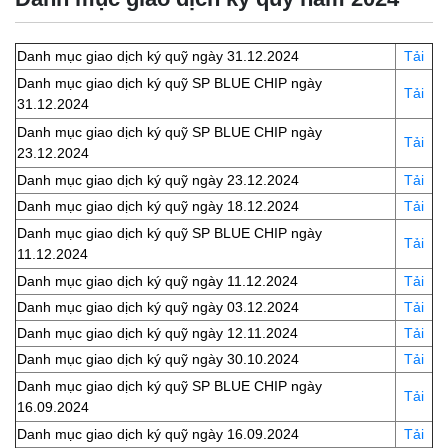
Danh mục giao dịch ký quỹ ngày 31.12.2024
Tải
Danh mục giao dịch ký quỹ SP BLUE CHIP ngày
Tải
31.12.2024
Danh mục giao dịch ký quỹ SP BLUE CHIP ngày
Tải
23.12.2024
Danh mục giao dịch ký quỹ ngày 23.12.2024
Tải
Danh mục giao dịch ký quỹ ngày 18.12.2024
Tải
Danh mục giao dịch ký quỹ SP BLUE CHIP ngày
Tải
11.12.2024
Danh mục giao dịch ký quỹ ngày 11.12.2024
Tải
Danh mục giao dịch ký quỹ ngày 03.12.2024
Tải
Danh mục giao dịch ký quỹ ngày 12.11.2024
Tải
Danh mục giao dịch ký quỹ ngày 30.10.2024
Tải
Danh mục giao dịch ký quỹ SP BLUE CHIP ngày
Tải
16.09.2024
Danh mục giao dịch ký quỹ ngày 16.09.2024
Tải