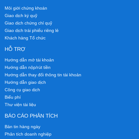
Môi giới chứng khoán
Giao dịch ký quỹ
Giao dịch chứng chỉ quỹ
Giao dịch trái phiếu riêng lẻ
Khách hàng Tổ chức
HỖ TRỢ
Hướng dẫn mở tài khoản
Hướng dẫn nộp/rút tiền
Hướng dẫn thay đổi thông tin tài khoản
Hướng dẫn giao dịch
Công cụ giao dịch
Biểu phí
Thư viện tài liệu
BÁO CÁO PHÂN TÍCH
Bản tin hàng ngày
Phân tích doanh nghiệp