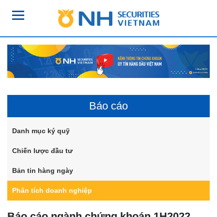
Báo cáo
Danh mục ký quỹ
Chiến lược đầu tư
Bản tin hàng ngày
Phân tích doanh nghiệp
Báo cáo ngành chứng khoán 1H2022