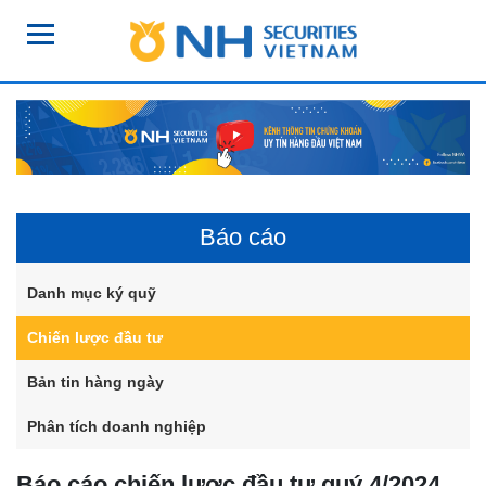
Báo cáo
Danh mục ký quỹ
Chiến lược đầu tư
Bản tin hàng ngày
Phân tích doanh nghiệp
Báo cáo chiến lược đầu tư quý 4/2024