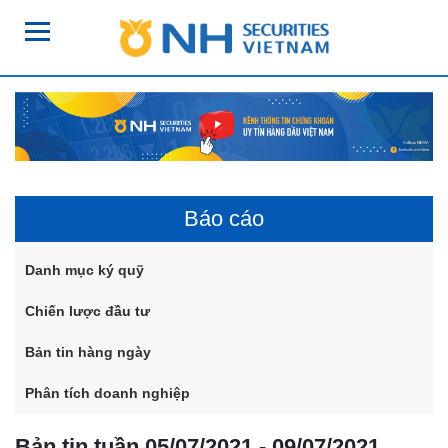
Báo cáo
Danh mục ký quỹ
Chiến lược đầu tư
Bản tin hàng ngày
Phân tích doanh nghiệp
Bản tin tuần 05/07/2021 - 09/07/2021