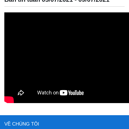
VỀ CHÚNG TÔI