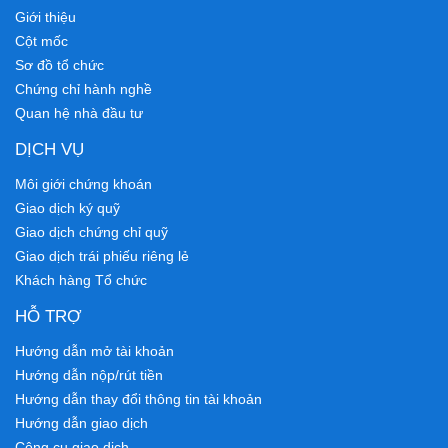
Giới thiệu
Cột mốc
Sơ đồ tổ chức
Chứng chỉ hành nghề
Quan hệ nhà đầu tư
DỊCH VỤ
Môi giới chứng khoán
Giao dịch ký quỹ
Giao dịch chứng chỉ quỹ
Giao dịch trái phiếu riêng lẻ
Khách hàng Tổ chức
HỖ TRỢ
Hướng dẫn mở tài khoản
Hướng dẫn nộp/rút tiền
Hướng dẫn thay đổi thông tin tài khoản
Hướng dẫn giao dịch
Công cụ giao dịch