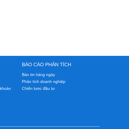
BÁO CÁO PHÂN TÍCH
Bản tin hàng ngày
Phân tích doanh nghiệp
 khoản
Chiến lược đầu tư