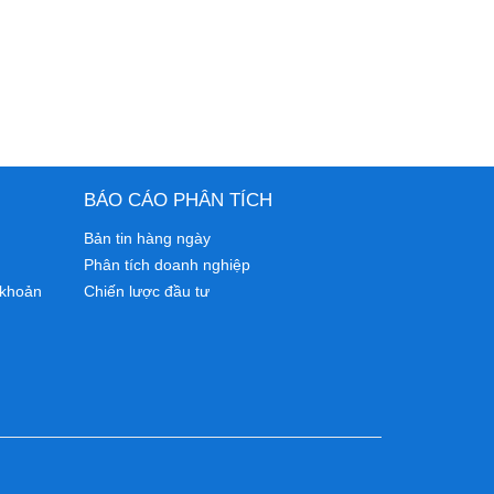
BÁO CÁO PHÂN TÍCH
Bản tin hàng ngày
Phân tích doanh nghiệp
 khoản
Chiến lược đầu tư