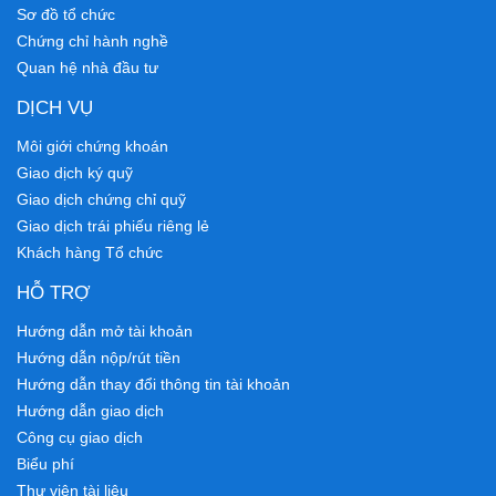
Sơ đồ tổ chức
Chứng chỉ hành nghề
Quan hệ nhà đầu tư
DỊCH VỤ
Môi giới chứng khoán
Giao dịch ký quỹ
Giao dịch chứng chỉ quỹ
Giao dịch trái phiếu riêng lẻ
Khách hàng Tổ chức
HỖ TRỢ
Hướng dẫn mở tài khoản
Hướng dẫn nộp/rút tiền
Hướng dẫn thay đổi thông tin tài khoản
Hướng dẫn giao dịch
Công cụ giao dịch
Biểu phí
Thư viện tài liệu