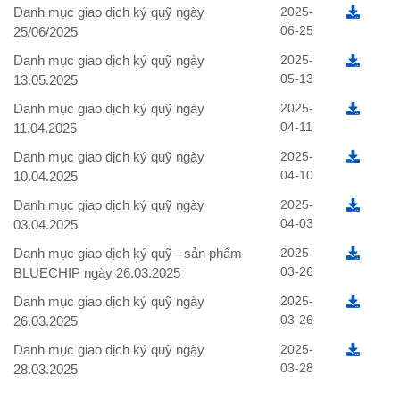
Danh mục giao dịch ký quỹ ngày
2025-
06-25
25/06/2025
Danh mục giao dịch ký quỹ ngày
2025-
05-13
13.05.2025
Danh mục giao dịch ký quỹ ngày
2025-
04-11
11.04.2025
Danh mục giao dịch ký quỹ ngày
2025-
04-10
10.04.2025
Danh mục giao dịch ký quỹ ngày
2025-
04-03
03.04.2025
Danh mục giao dịch ký quỹ - sản phẩm
2025-
03-26
BLUECHIP ngày 26.03.2025
Danh mục giao dịch ký quỹ ngày
2025-
03-26
26.03.2025
Danh mục giao dịch ký quỹ ngày
2025-
03-28
28.03.2025