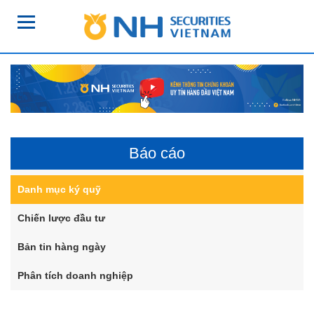
Báo cáo
Danh mục ký quỹ
Chiến lược đầu tư
Bản tin hàng ngày
Phân tích doanh nghiệp