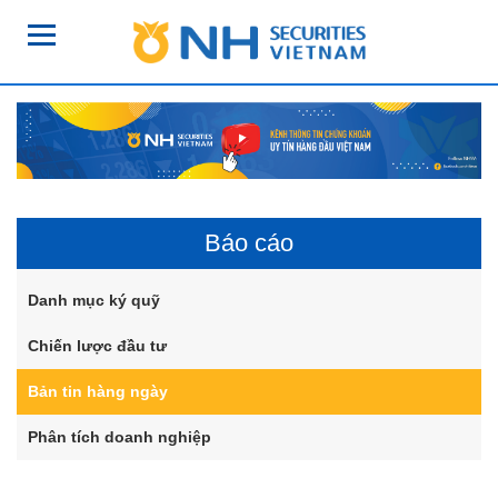
Báo cáo
Danh mục ký quỹ
Chiến lược đầu tư
Bản tin hàng ngày
Phân tích doanh nghiệp