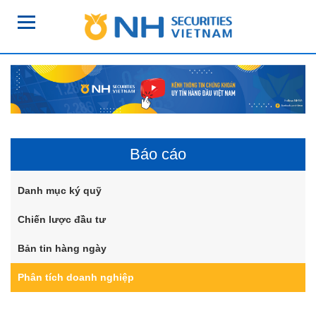
Báo cáo
Danh mục ký quỹ
Chiến lược đầu tư
Bản tin hàng ngày
Phân tích doanh nghiệp