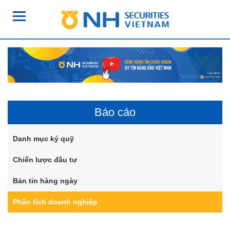
Báo cáo
Danh mục ký quỹ
Chiến lược đầu tư
Bản tin hàng ngày
Phân tích doanh nghiệp